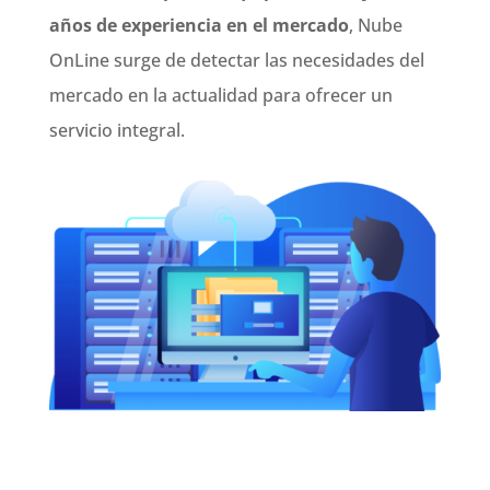
años de experiencia en el mercado
, Nube
OnLine surge de detectar las necesidades del
mercado en la actualidad para ofrecer un
servicio integral.