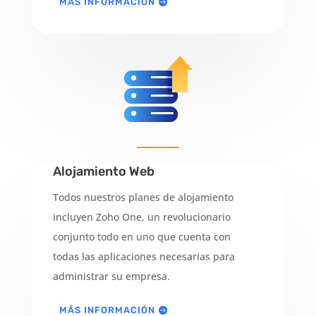
MÁS INFORMACIÓN
Alojamiento Web
Todos nuestros planes de alojamiento
incluyen Zoho One, un revolucionario
conjunto todo en uno que cuenta con
todas las aplicaciones necesarias para
administrar su empresa.
MÁS INFORMACIÓN