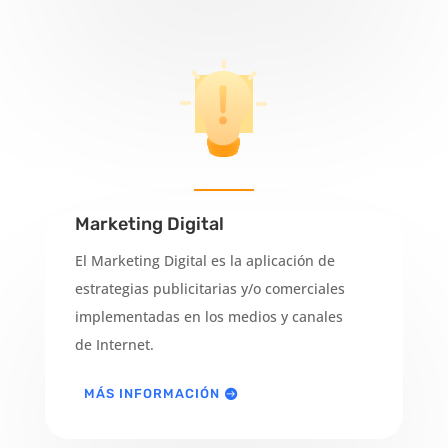
Marketing Digital
El Marketing Digital es la aplicación de
estrategias publicitarias y/o comerciales
implementadas en los medios y canales
de Internet.
MÁS INFORMACIÓN