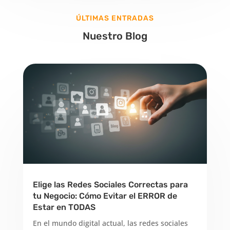
ÚLTIMAS ENTRADAS
Nuestro Blog
Elige las Redes Sociales Correctas para
tu Negocio: Cómo Evitar el ERROR de
Estar en TODAS
En el mundo digital actual, las redes sociales