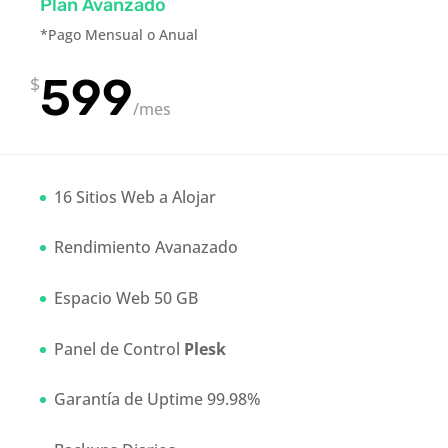
Plan Avanzado
*Pago Mensual o Anual
599
$
/
mes
16 Sitios Web a Alojar
Rendimiento Avanazado
Espacio Web 50 GB
Panel de Control
Plesk
Garantía de Uptime 99.98%