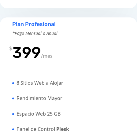
Plan Profesional
*Pago Mensual o Anual
399
$
/
mes
8 Sitios Web a Alojar
Rendimiento Mayor
Espacio Web 25 GB
Panel de Control
Plesk