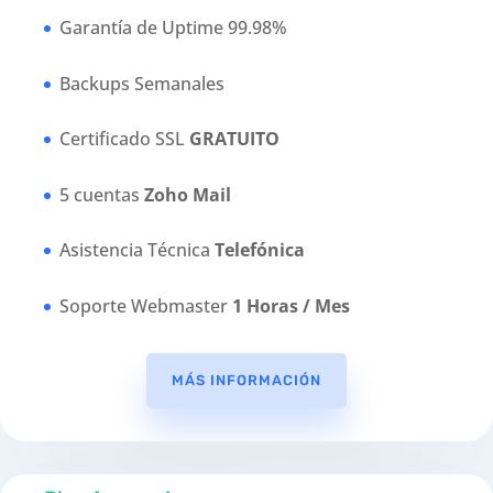
Garantía de Uptime 99.98%
Backups Semanales
Certificado SSL
GRATUITO
5 cuentas
Zoho Mail
Asistencia Técnica
Telefónica
Soporte Webmaster
1 Horas / Mes
MÁS INFORMACIÓN