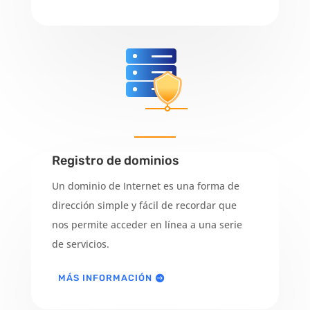
Registro de dominios
Un dominio de Internet es una forma de
dirección simple y fácil de recordar que
nos permite acceder en línea a una serie
de servicios.
MÁS INFORMACIÓN