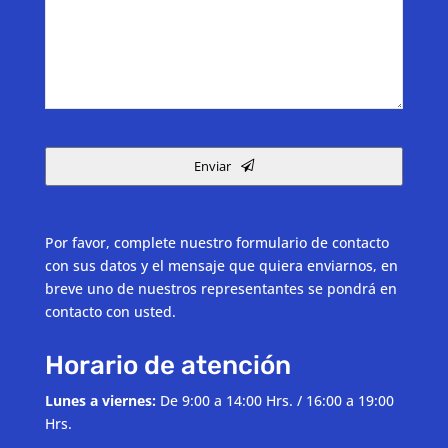
Enviar
Por favor, complete nuestro formulario de contacto
con sus datos y el mensaje que quiera enviarnos, en
breve uno de nuestros representantes se pondrá en
contacto con usted.
Horario de atención
Lunes a viernes:
De 9:00 a 14:00 Hrs. / 16:00 a 19:00
Hrs.