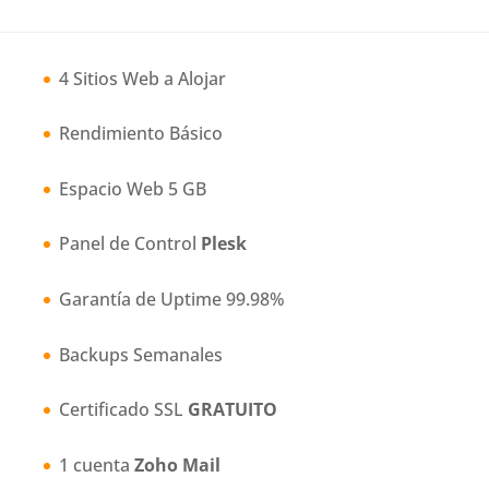
4 Sitios Web a Alojar
Rendimiento Básico
Espacio Web 5 GB
Panel de Control
Plesk
Garantía de Uptime 99.98%
Backups Semanales
Certificado SSL
GRATUITO
1 cuenta
Zoho Mail