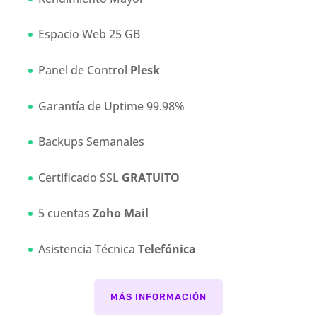
Espacio Web 25 GB
Panel de Control
Plesk
Garantía de Uptime 99.98%
Backups Semanales
Certificado SSL
GRATUITO
5 cuentas
Zoho Mail
Asistencia Técnica
Telefónica
MÁS INFORMACIÓN