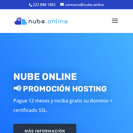
222 888 1882
contacto@nube.online
NUBE ONLINE
📢 PROMOCIÓN HOSTING
Pague 12 meses y reciba gratis su dominio +
certificado SSL.
MÁS INFORMACIÓN