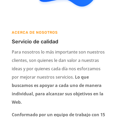
ACERCA DE NOSOTROS
Servicio de calidad
Para nosotros lo más importante son nuestros
clientes, son quienes le dan valor a nuestras
ideas y por quienes cada día nos esforzamos
por mejorar nuestros servicios.
Lo que
buscamos es apoyar a cada uno de manera
individual, para alcanzar sus objetivos en la
Web.
Conformado por un equipo de trabajo con 15