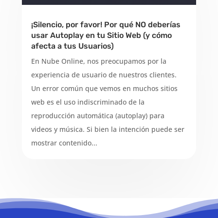
¡Silencio, por favor! Por qué NO deberías
usar Autoplay en tu Sitio Web (y cómo
afecta a tus Usuarios)
En Nube Online, nos preocupamos por la
experiencia de usuario de nuestros clientes.
Un error común que vemos en muchos sitios
web es el uso indiscriminado de la
reproducción automática (autoplay) para
videos y música. Si bien la intención puede ser
mostrar contenido...