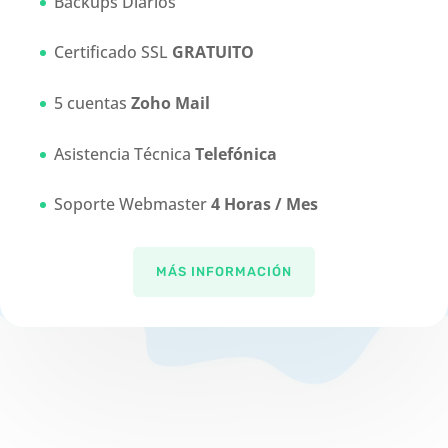
Backups Diarios
Certificado SSL
GRATUITO
5 cuentas
Zoho Mail
Asistencia Técnica
Telefónica
Soporte Webmaster
4 Horas / Mes
MÁS INFORMACIÓN