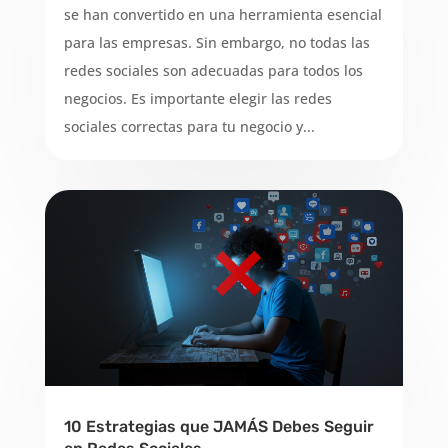
se han convertido en una herramienta esencial
para las empresas. Sin embargo, no todas las
redes sociales son adecuadas para todos los
negocios. Es importante elegir las redes
sociales correctas para tu negocio y...
10 Estrategias que JAMÁS Debes Seguir