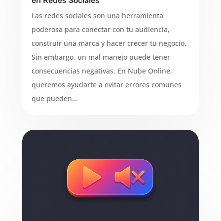
en Redes Sociales
Las redes sociales son una herramienta
poderosa para conectar con tu audiencia,
construir una marca y hacer crecer tu negocio.
Sin embargo, un mal manejo puede tener
consecuencias negativas. En Nube Online,
queremos ayudarte a evitar errores comunes
que pueden...