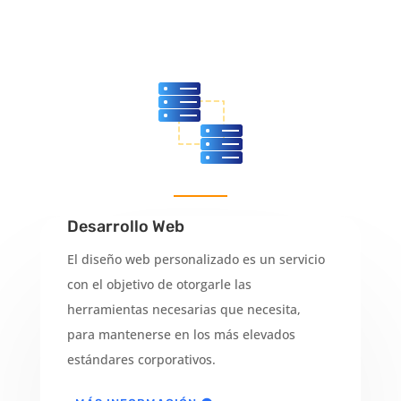
Desarrollo Web
El diseño web personalizado es un servicio
con el objetivo de otorgarle las
herramientas necesarias que necesita,
para mantenerse en los más elevados
estándares corporativos.