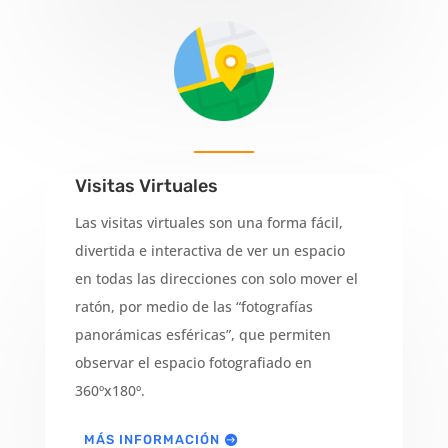
Visitas Virtuales
Las visitas virtuales son una forma fácil,
divertida e interactiva de ver un espacio
en todas las direcciones con solo mover el
ratón, por medio de las “fotografías
panorámicas esféricas”, que permiten
observar el espacio fotografiado en
360ºx180º.
MÁS INFORMACIÓN