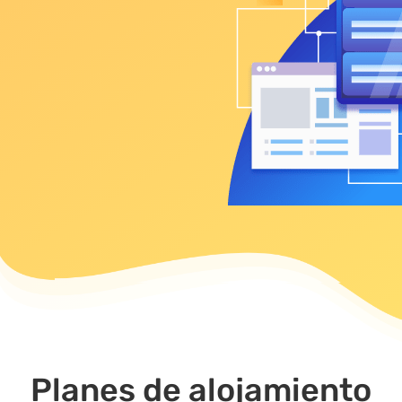
Planes de alojamiento