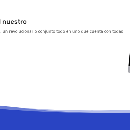
l nuestro
e
, un revolucionario conjunto todo en uno que cuenta con todas