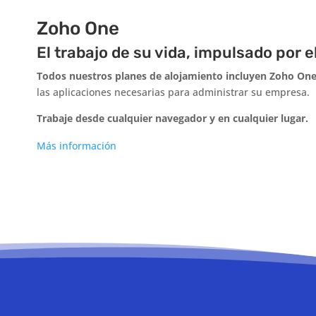
Zoho One
El trabajo de su vida, impulsado por e
Todos nuestros planes de alojamiento incluyen Zoho On
las aplicaciones necesarias para administrar su empresa.
Trabaje desde cualquier navegador y en cualquier lugar.
Más información