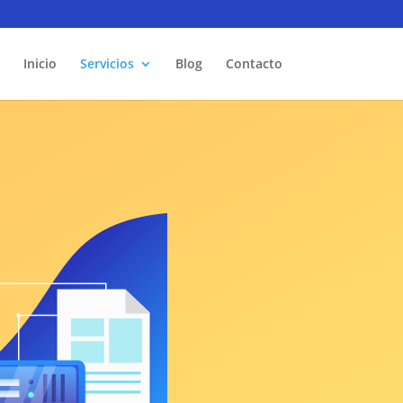
Inicio
Servicios
Blog
Contacto