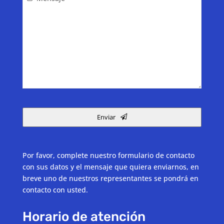
Enviar
Por favor, complete nuestro formulario de contacto
con sus datos y el mensaje que quiera enviarnos, en
breve uno de nuestros representantes se pondrá en
contacto con usted.
Horario de atención