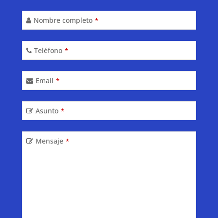
Nombre completo
*
Teléfono
*
Email
*
Asunto
*
Mensaje
*