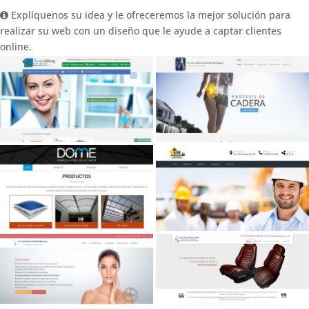
Explíquenos su idea y le ofreceremos la mejor solución para
realizar su web con un diseño que le ayude a captar clientes
online.