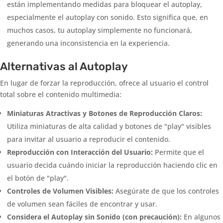
están implementando medidas para bloquear el autoplay,
especialmente el autoplay con sonido. Esto significa que, en
muchos casos, tu autoplay simplemente no funcionará,
generando una inconsistencia en la experiencia.
Alternativas al Autoplay
En lugar de forzar la reproducción, ofrece al usuario el control
total sobre el contenido multimedia:
Miniaturas Atractivas y Botones de Reproducción Claros:
Utiliza miniaturas de alta calidad y botones de "play" visibles
para invitar al usuario a reproducir el contenido.
Reproducción con Interacción del Usuario:
Permite que el
usuario decida cuándo iniciar la reproducción haciendo clic en
el botón de "play".
Controles de Volumen Visibles:
Asegúrate de que los controles
de volumen sean fáciles de encontrar y usar.
Considera el Autoplay sin Sonido (con precaución):
En algunos