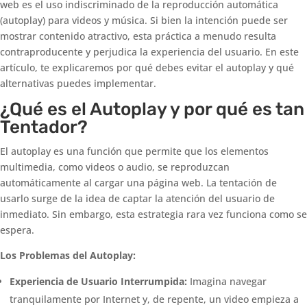
web es el uso indiscriminado de la reproducción automática
(autoplay) para videos y música. Si bien la intención puede ser
mostrar contenido atractivo, esta práctica a menudo resulta
contraproducente y perjudica la experiencia del usuario. En este
artículo, te explicaremos por qué debes evitar el autoplay y qué
alternativas puedes implementar.
¿Qué es el Autoplay y por qué es tan
Tentador?
El autoplay es una función que permite que los elementos
multimedia, como videos o audio, se reproduzcan
automáticamente al cargar una página web. La tentación de
usarlo surge de la idea de captar la atención del usuario de
inmediato. Sin embargo, esta estrategia rara vez funciona como se
espera.
Los Problemas del Autoplay:
Experiencia de Usuario Interrumpida:
Imagina navegar
tranquilamente por Internet y, de repente, un video empieza a