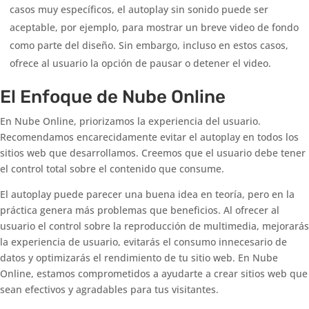
casos muy específicos, el autoplay sin sonido puede ser
aceptable, por ejemplo, para mostrar un breve video de fondo
como parte del diseño. Sin embargo, incluso en estos casos,
ofrece al usuario la opción de pausar o detener el video.
El Enfoque de Nube Online
En Nube Online, priorizamos la experiencia del usuario.
Recomendamos encarecidamente evitar el autoplay en todos los
sitios web que desarrollamos. Creemos que el usuario debe tener
el control total sobre el contenido que consume.
El autoplay puede parecer una buena idea en teoría, pero en la
práctica genera más problemas que beneficios. Al ofrecer al
usuario el control sobre la reproducción de multimedia, mejorarás
la experiencia de usuario, evitarás el consumo innecesario de
datos y optimizarás el rendimiento de tu sitio web. En Nube
Online, estamos comprometidos a ayudarte a crear sitios web que
sean efectivos y agradables para tus visitantes.