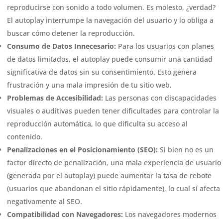
reproducirse con sonido a todo volumen. Es molesto, ¿verdad?
El autoplay interrumpe la navegación del usuario y lo obliga a
buscar cómo detener la reproducción.
Consumo de Datos Innecesario:
Para los usuarios con planes
de datos limitados, el autoplay puede consumir una cantidad
significativa de datos sin su consentimiento. Esto genera
frustración y una mala impresión de tu sitio web.
Problemas de Accesibilidad:
Las personas con discapacidades
visuales o auditivas pueden tener dificultades para controlar la
reproducción automática, lo que dificulta su acceso al
contenido.
Penalizaciones en el Posicionamiento (SEO):
Si bien no es un
factor directo de penalización, una mala experiencia de usuario
(generada por el autoplay) puede aumentar la tasa de rebote
(usuarios que abandonan el sitio rápidamente), lo cual sí afecta
negativamente al SEO.
Compatibilidad con Navegadores:
Los navegadores modernos