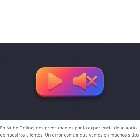
En Nube Online, nos preocupamos por la experiencia de usuario
de nuestros clientes. Un error común que vemos en muchos sitios